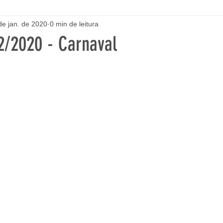
de jan. de 2020
0 min de leitura
2/2020 - Carnaval