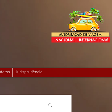
AUTORIZAÇÃO DE VIAGEM
NACIONAL
INTERNACIONAL
ntatos
Jurisprudência