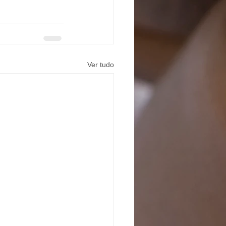
Ver tudo