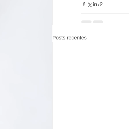
Posts recentes