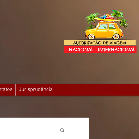
AUTORIZAÇÃO DE VIAGEM
NACIONAL
INTERNACIONAL
ntatos
Jurisprudência