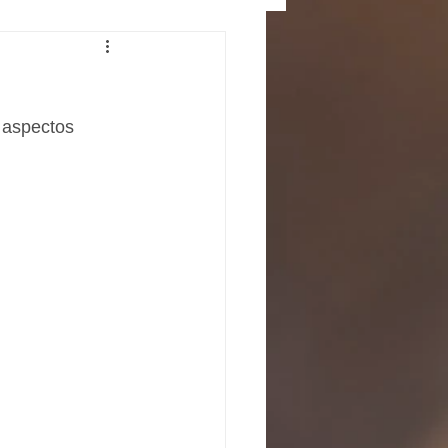
 aspectos 