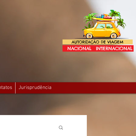
AUTORIZAÇÃO DE VIAGEM
NACIONAL
INTERNACIONAL
ntatos
Jurisprudência