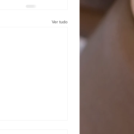
Ver tudo