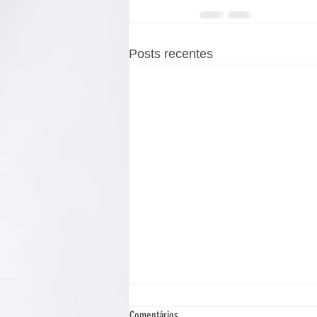
Posts recentes
Comentários