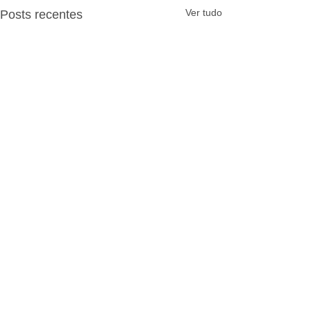
Ver tudo
Posts recentes
Comentários