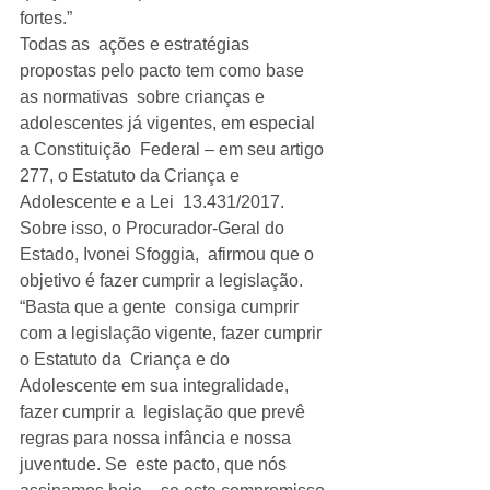
fortes.”
Todas as  ações e estratégias 
propostas pelo pacto tem como base 
as normativas  sobre crianças e 
adolescentes já vigentes, em especial 
a Constituição  Federal – em seu artigo 
277, o Estatuto da Criança e 
Adolescente e a Lei  13.431/2017. 
Sobre isso, o Procurador-Geral do 
Estado, Ivonei Sfoggia,  afirmou que o 
objetivo é fazer cumprir a legislação. 
“Basta que a gente  consiga cumprir 
com a legislação vigente, fazer cumprir 
o Estatuto da  Criança e do 
Adolescente em sua integralidade, 
fazer cumprir a  legislação que prevê 
regras para nossa infância e nossa 
juventude. Se  este pacto, que nós 