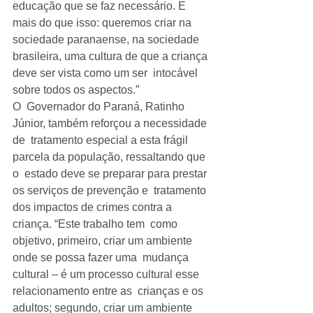
educação que se faz necessário. E  
mais do que isso: queremos criar na 
sociedade paranaense, na sociedade  
brasileira, uma cultura de que a criança 
deve ser vista como um ser  intocável 
sobre todos os aspectos.”
O  Governador do Paraná, Ratinho 
Júnior, também reforçou a necessidade 
de  tratamento especial a esta frágil 
parcela da população, ressaltando que 
o  estado deve se preparar para prestar 
os serviços de prevenção e  tratamento 
dos impactos de crimes contra a 
criança. “Este trabalho tem  como 
objetivo, primeiro, criar um ambiente 
onde se possa fazer uma  mudança 
cultural – é um processo cultural esse 
relacionamento entre as  crianças e os 
adultos; segundo, criar um ambiente 