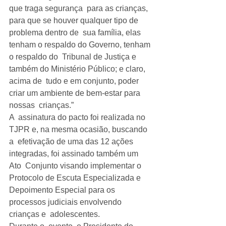
que traga segurança  para as crianças, 
para que se houver qualquer tipo de 
problema dentro de  sua família, elas 
tenham o respaldo do Governo, tenham 
o respaldo do  Tribunal de Justiça e 
também do Ministério Público; e claro, 
acima de  tudo e em conjunto, poder 
criar um ambiente de bem-estar para 
nossas  crianças.”
A  assinatura do pacto foi realizada no 
TJPR e, na mesma ocasião, buscando 
a  efetivação de uma das 12 ações 
integradas, foi assinado também um 
Ato  Conjunto visando implementar o 
Protocolo de Escuta Especializada e  
Depoimento Especial para os 
processos judiciais envolvendo 
crianças e  adolescentes.