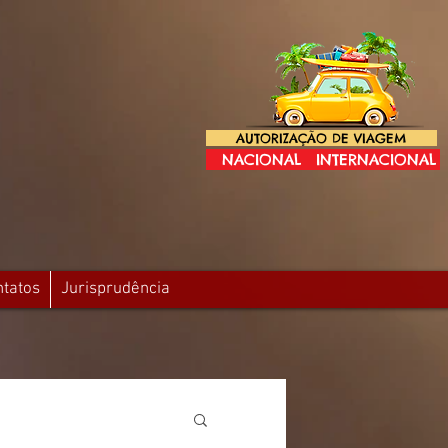
AUTORIZAÇÃO DE VIAGEM
NACIONAL
INTERNACIONAL
ntatos
Jurisprudência