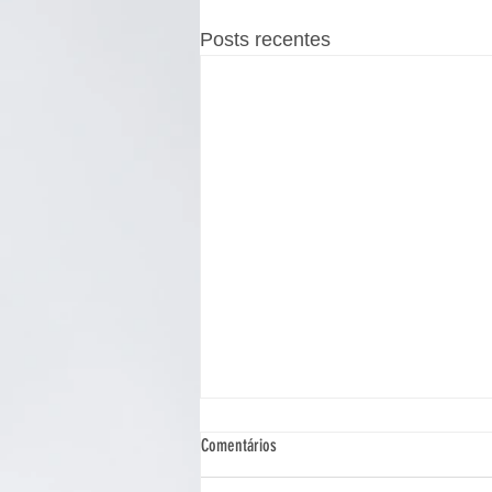
Posts recentes
Comentários