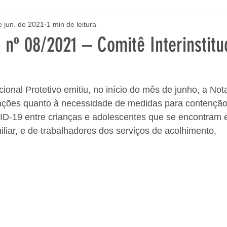
e jun. de 2021
1 min de leitura
 nº 08/2021 – Comitê Interinstitu
cional Protetivo emitiu, no início do mês de junho, a Not
ações quanto à necessidade de medidas para contenção
D-19 entre crianças e adolescentes que se encontram 
miliar, e de trabalhadores dos serviços de acolhimento. 