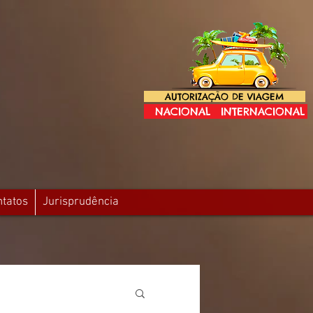
AUTORIZAÇÃO DE VIAGEM
NACIONAL
INTERNACIONAL
ntatos
Jurisprudência