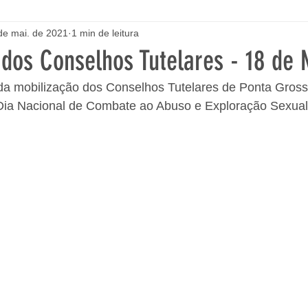
de mai. de 2021
1 min de leitura
 dos Conselhos Tutelares - 18 de 
s da mobilização dos Conselhos Tutelares de Ponta Gros
 Dia Nacional de Combate ao Abuso e Exploração Sexual