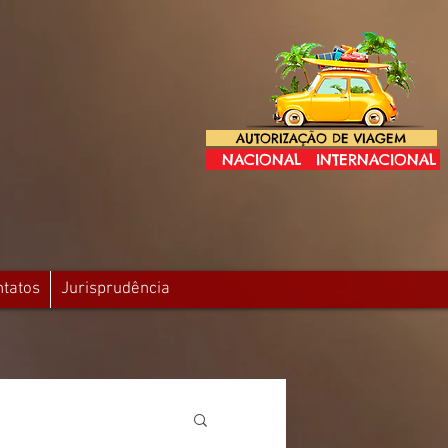
AUTORIZAÇÃO DE VIAGEM
NACIONAL
INTERNACIONAL
ntatos
Jurisprudência