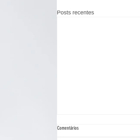
Posts recentes
Comentários