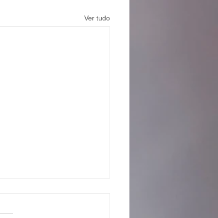
Ver tudo