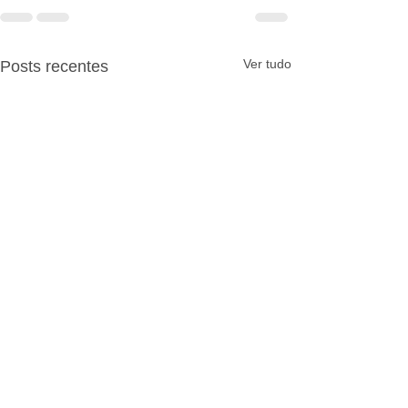
Ver tudo
Posts recentes