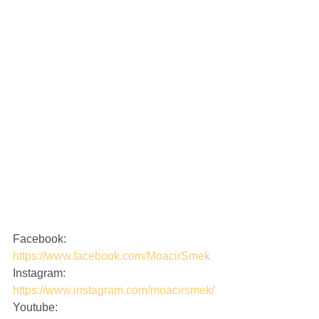
Facebook: 
https://www.facebook.com/MoacirSmek
Instagram: 
https://www.instagram.com/moacirsmek/
Youtube: 