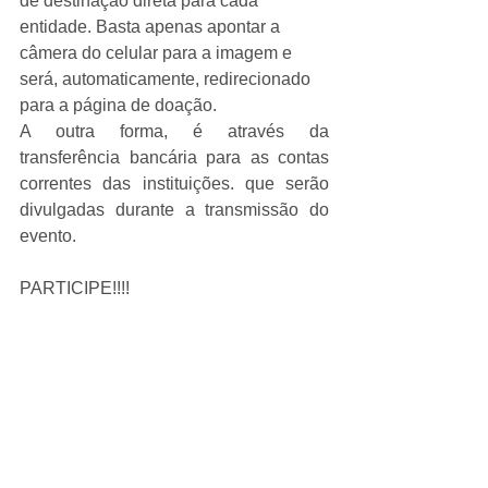
de destinação direta para cada 
entidade. Basta apenas apontar a 
câmera do celular para a imagem e 
será, automaticamente, redirecionado 
para a página de doação.
A outra forma, é através da 
transferência bancária para as contas 
correntes das instituições. que serão 
divulgadas durante a transmissão do 
evento.
PARTICIPE!!!!