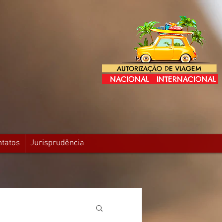
AUTORIZAÇÃO DE VIAGEM
NACIONAL
INTERNACIONAL
ntatos
Jurisprudência