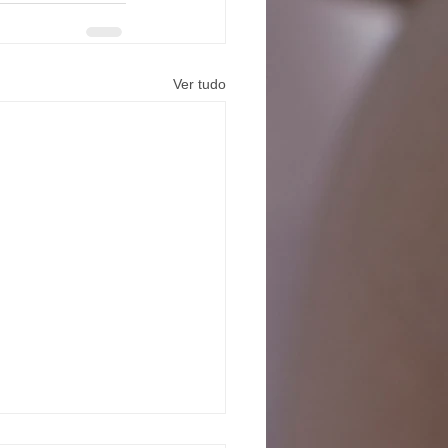
Ver tudo