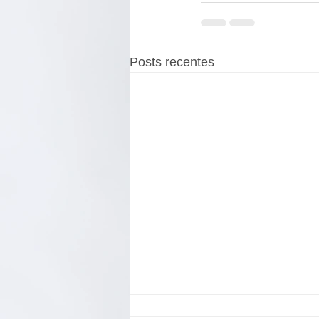
Posts recentes