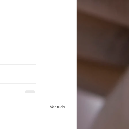
Ver tudo