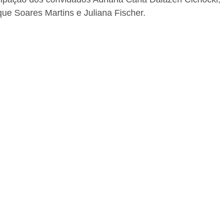
ue Soares Martins e Juliana Fischer.