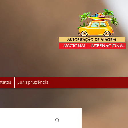
AUTORIZAÇÃO DE VIAGEM
NACIONAL
INTERNACIONAL
ntatos
Jurisprudência