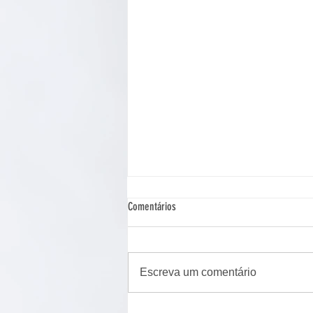
Comentários
Escreva um comentário