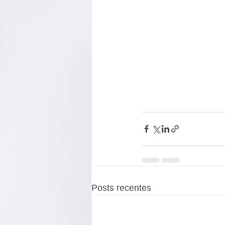
Posts recentes