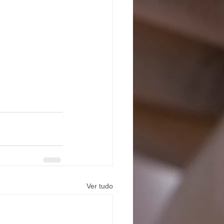
Ver tudo