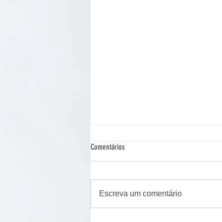
Comentários
Escreva um comentário