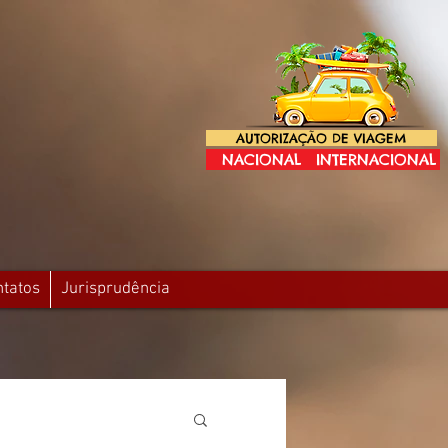
AUTORIZAÇÃO DE VIAGEM
NACIONAL
INTERNACIONAL
ntatos
Jurisprudência