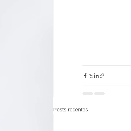
Posts recentes