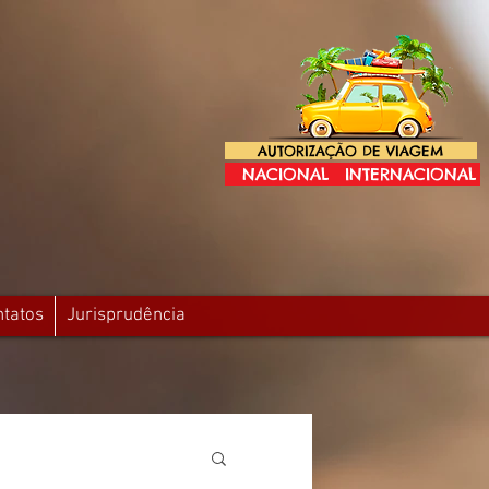
AUTORIZAÇÃO DE VIAGEM
NACIONAL
INTERNACIONAL
ntatos
Jurisprudência