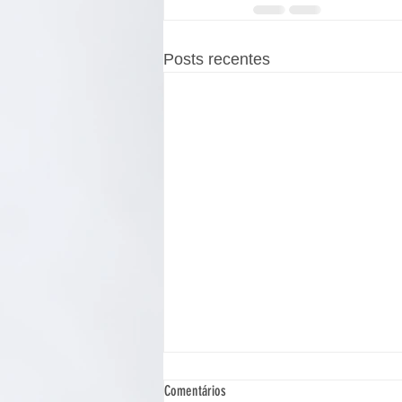
Posts recentes
Comentários