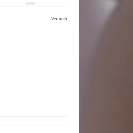
Ver tudo