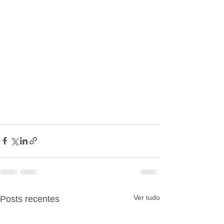
Ver tudo
Posts recentes