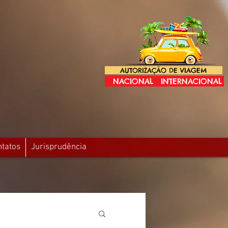
AUTORIZAÇÃO DE VIAGEM
NACIONAL
INTERNACIONAL
ntatos
Jurisprudência