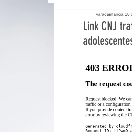
varadainfancia
10 
Link CNJ tra
adolescentes