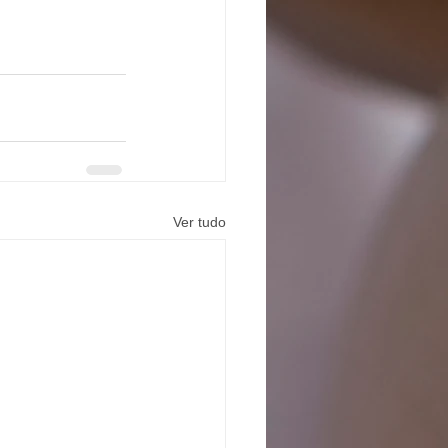
Ver tudo