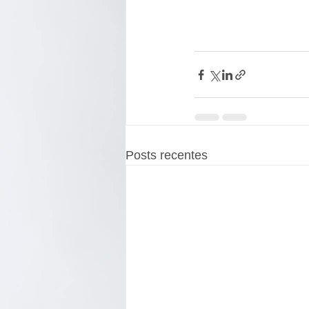
Posts recentes