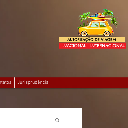
AUTORIZAÇÃO DE VIAGEM
NACIONAL
INTERNACIONAL
ntatos
Jurisprudência