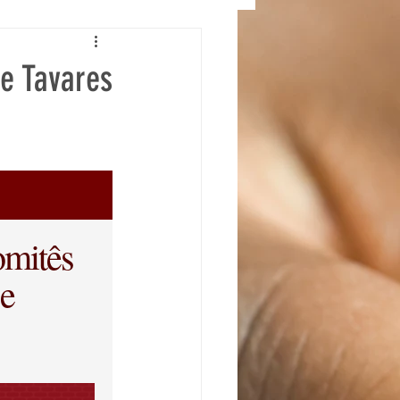
te Tavares