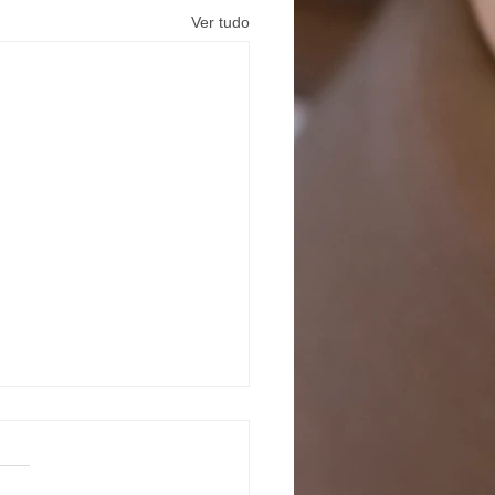
Ver tudo