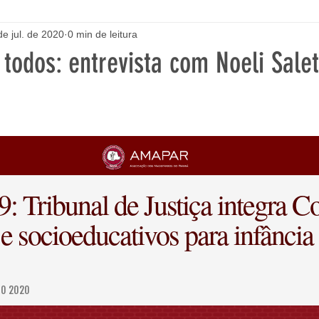
de jul. de 2020
0 min de leitura
 todos: entrevista com Noeli Sale