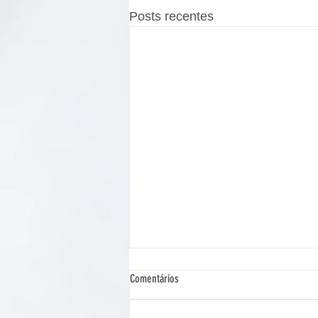
Posts recentes
Comentários