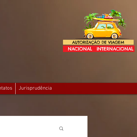
AUTORIZAÇÃO DE VIAGEM
NACIONAL
INTERNACIONAL
ntatos
Jurisprudência