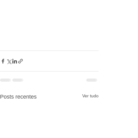
Ver tudo
Posts recentes