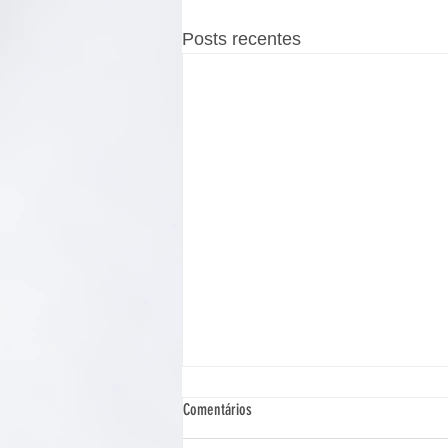
Posts recentes
Comentários