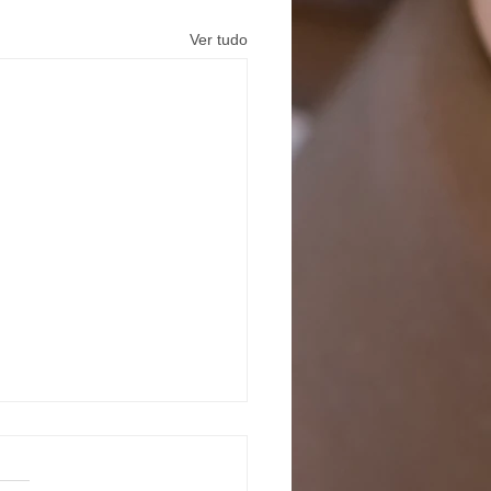
Ver tudo