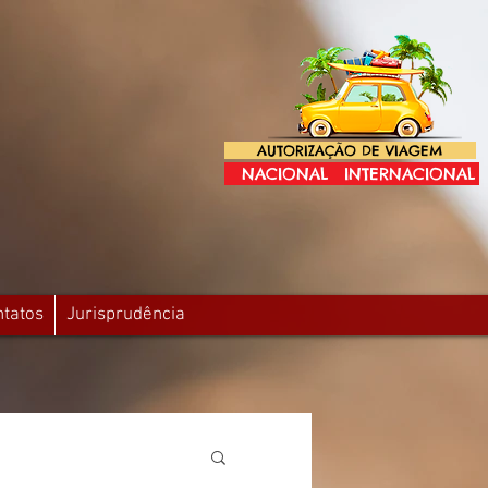
AUTORIZAÇÃO DE VIAGEM
NACIONAL
INTERNACIONAL
ntatos
Jurisprudência