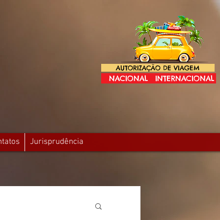
AUTORIZAÇÃO DE VIAGEM
NACIONAL
INTERNACIONAL
ntatos
Jurisprudência