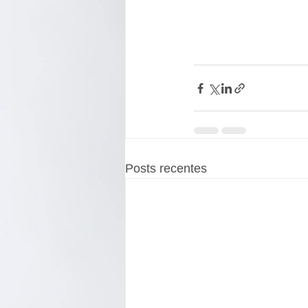
Posts recentes