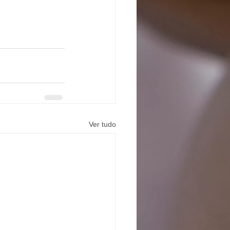
Ver tudo