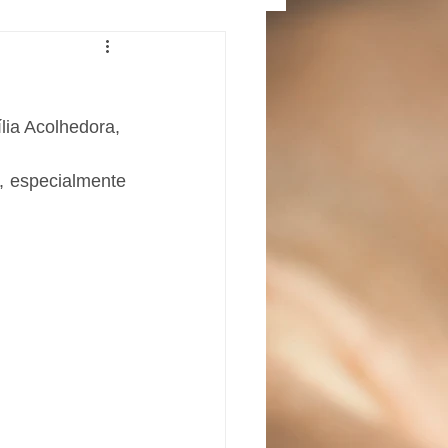
lia Acolhedora, 
, especialmente 