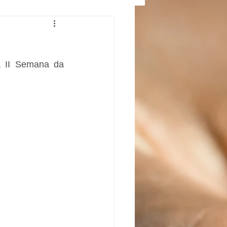
 II Semana da 