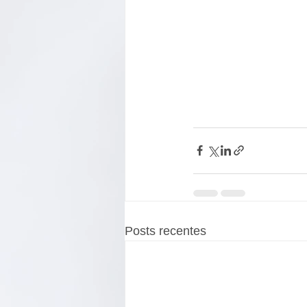
Posts recentes