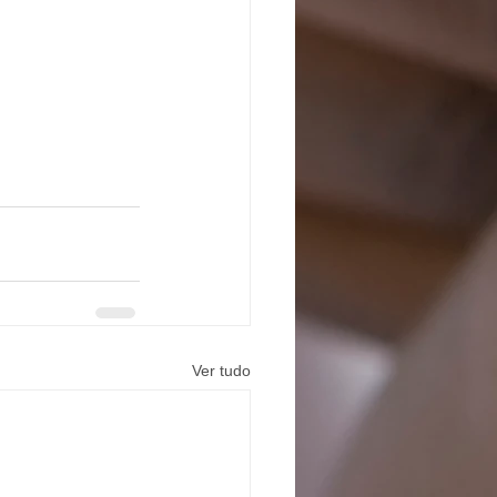
Ver tudo