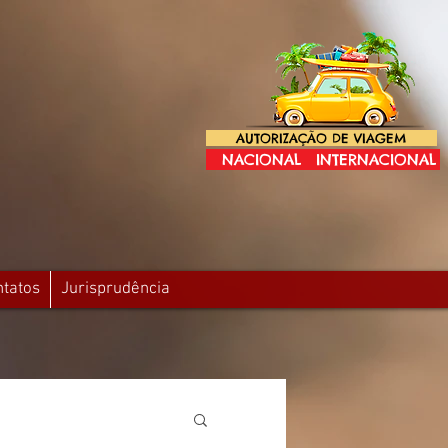
AUTORIZAÇÃO DE VIAGEM
NACIONAL
INTERNACIONAL
ntatos
Jurisprudência