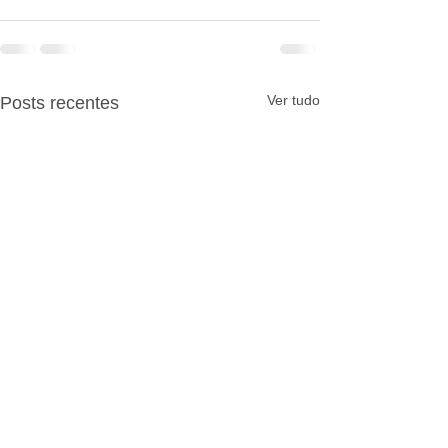
Ver tudo
Posts recentes