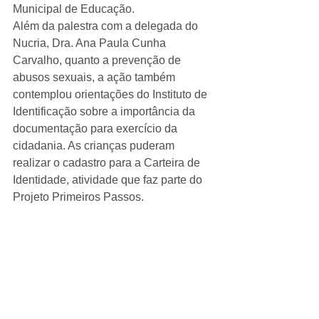
Municipal de Educação.
Além da palestra com a delegada do 
Nucria, Dra. Ana Paula Cunha 
Carvalho, quanto a prevenção de 
abusos sexuais, a ação também 
contemplou orientações do Instituto de 
Identificação sobre a importância da 
documentação para exercício da 
cidadania. As crianças puderam 
realizar o cadastro para a Carteira de 
Identidade, atividade que faz parte do 
Projeto Primeiros Passos.