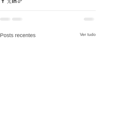
Ver tudo
Posts recentes