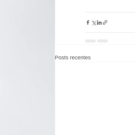
Posts recentes