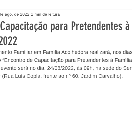
de ago. de 2022
1 min de leitura
 Capacitação para Pretendentes à
2022
ento Familiar em Família Acolhedora realizará, nos dias
o “Encontro de Capacitação para Pretendentes à Família
 evento será no dia, 24/08/2022, às 09h, na sede do Ser
 (Rua Luís Copla, frente ao nº 60, Jardim Carvalho).