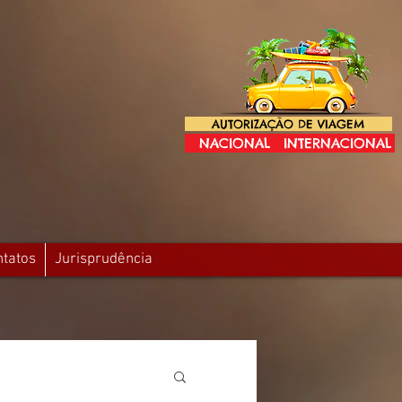
AUTORIZAÇÃO DE VIAGEM
NACIONAL
INTERNACIONAL
ntatos
Jurisprudência