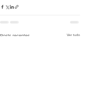
Ver tudo
Posts recentes