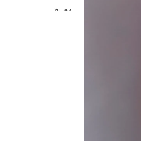
Ver tudo