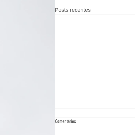
Posts recentes
Comentários