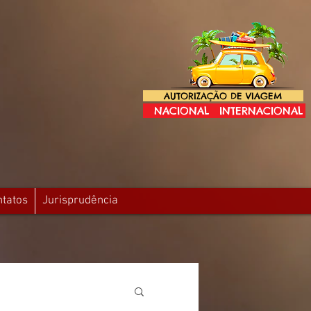
AUTORIZAÇÃO DE VIAGEM
NACIONAL
INTERNACIONAL
ntatos
Jurisprudência