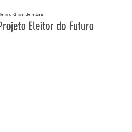
de mai.
1 min de leitura
Projeto Eleitor do Futuro