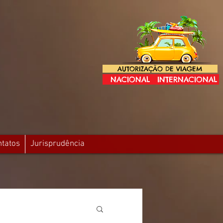
AUTORIZAÇÃO DE VIAGEM
NACIONAL
INTERNACIONAL
ntatos
Jurisprudência