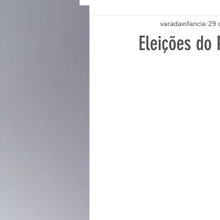
varadainfancia
29 
Eleições do 