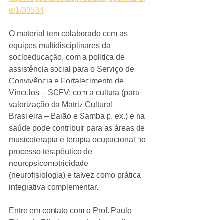
e/1/30534
O material tem colaborado com as 
equipes multidisciplinares da 
socioeducação, com a política de 
assistência social para o Serviço de 
Convivência e Fortalecimento de 
Vínculos – SCFV; com a cultura (para 
valorização da Matriz Cultural 
Brasileira – Baião e Samba p. ex.) e na 
saúde pode contribuir para as áreas de 
musicoterapia e terapia ocupacional no 
processo terapêutico de 
neuropsicomotricidade 
(neurofisiologia) e talvez como prática 
integrativa complementar.
Entre em contato com o Prof. Paulo 