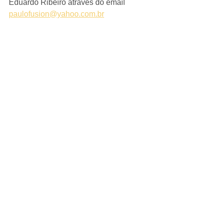
Eduardo Ribeiro através do email 
paulofusion@yahoo.com.br