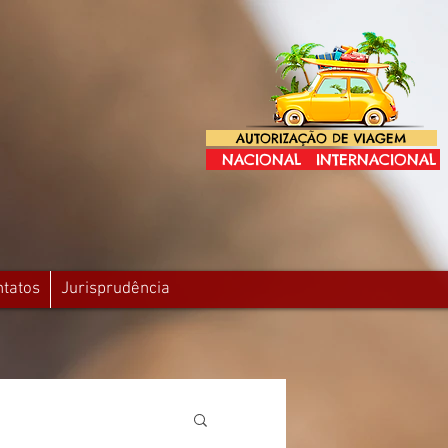
AUTORIZAÇÃO DE VIAGEM
NACIONAL
INTERNACIONAL
ntatos
Jurisprudência