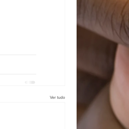
Ver tudo