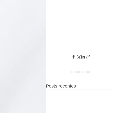
Posts recentes