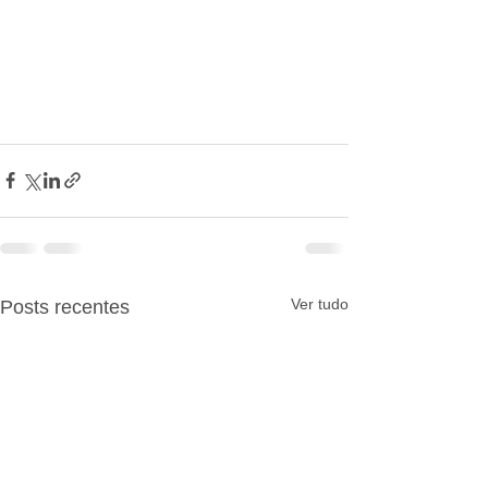
Ver tudo
Posts recentes