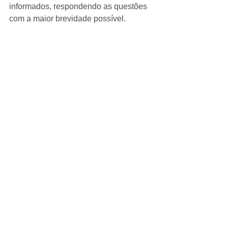
informados, respondendo as questões 
com a maior brevidade possível.