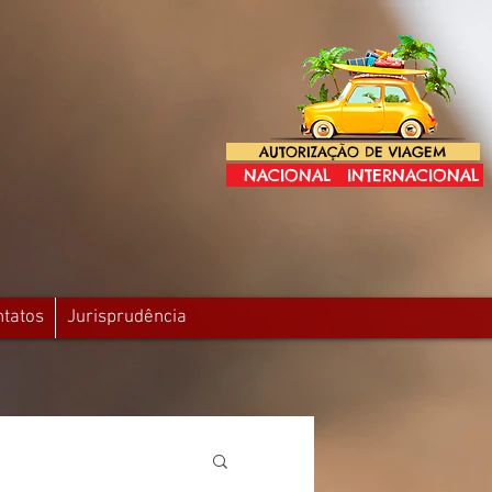
AUTORIZAÇÃO DE VIAGEM
NACIONAL
INTERNACIONAL
ntatos
Jurisprudência