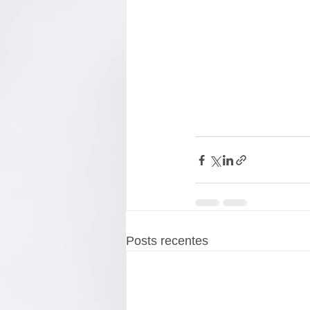
Posts recentes