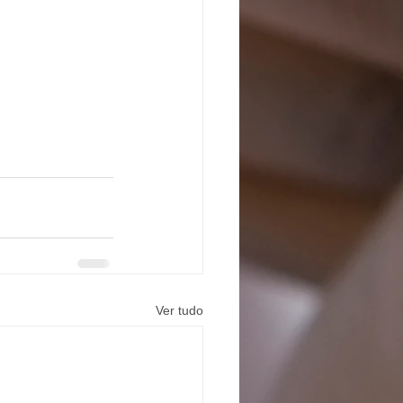
Ver tudo