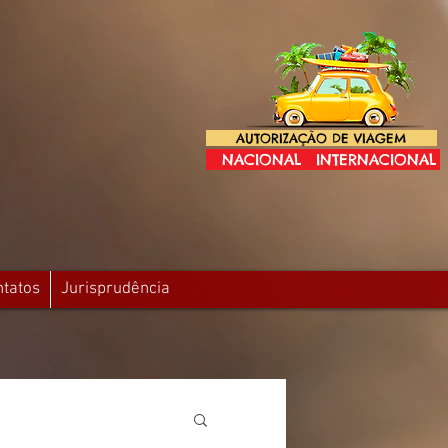
AUTORIZAÇÃO DE VIAGEM
NACIONAL
INTERNACIONAL
ntatos
Jurisprudência