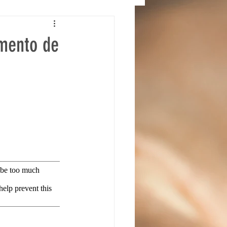
imento de