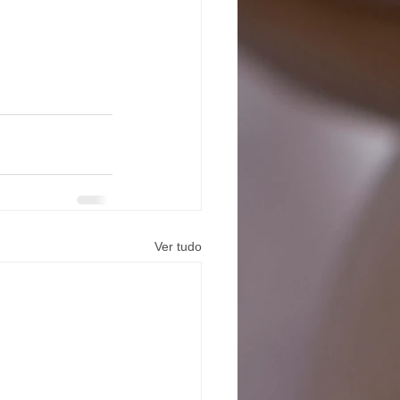
Ver tudo