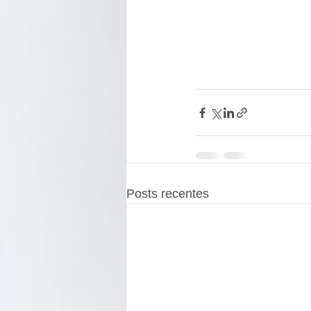
Posts recentes