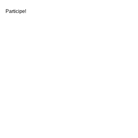
Participe!