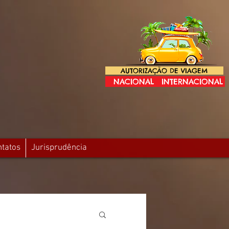
AUTORIZAÇÃO DE VIAGEM
NACIONAL
INTERNACIONAL
ntatos
Jurisprudência