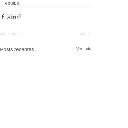
equipe.
Ver tudo
Posts recentes