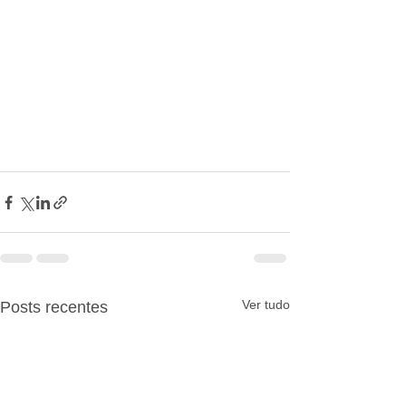
Ver tudo
Posts recentes