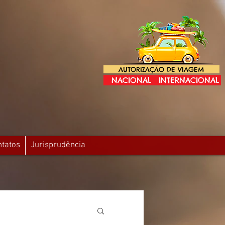
AUTORIZAÇÃO DE VIAGEM
NACIONAL
INTERNACIONAL
ntatos
Jurisprudência