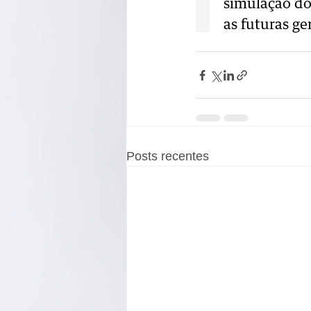
Posts recentes