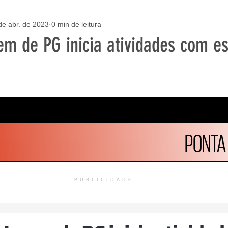
de abr. de 2023
0 min de leitura
m de PG inicia atividades com e