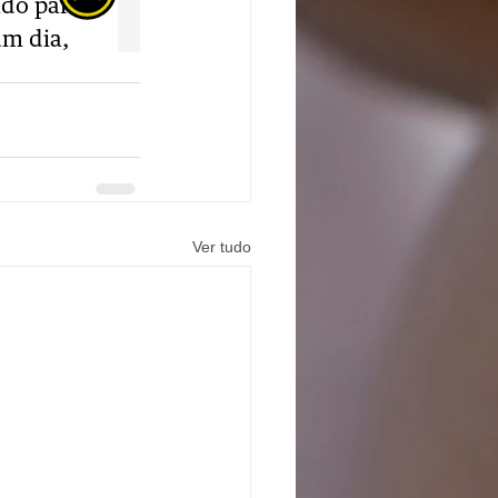
Ver tudo