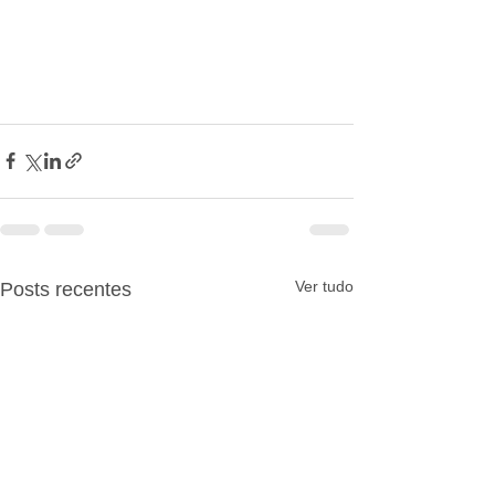
Ver tudo
Posts recentes