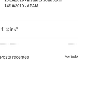
10/10/2019 - Instituto João XXIII
14/10/2019 - APAM
Ver tudo
Posts recentes