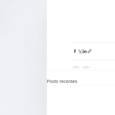
Posts recentes