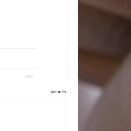
Ver tudo