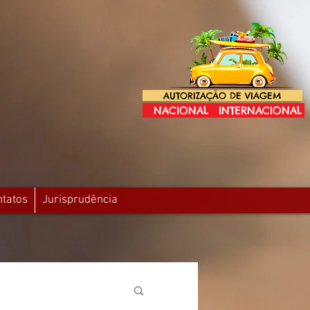
AUTORIZAÇÃO DE VIAGEM
NACIONAL
INTERNACIONAL
ntatos
Jurisprudência