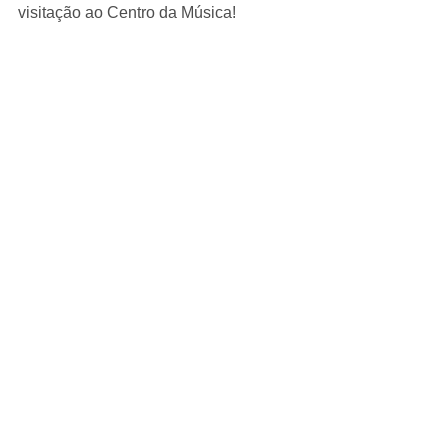
visitação ao Centro da Música! 