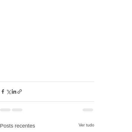
Ver tudo
Posts recentes