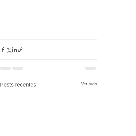
Ver tudo
Posts recentes