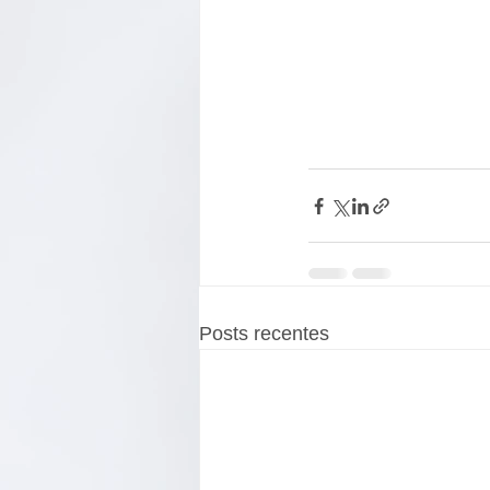
Posts recentes