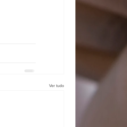
Ver tudo