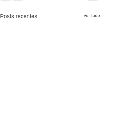
Ver tudo
Posts recentes